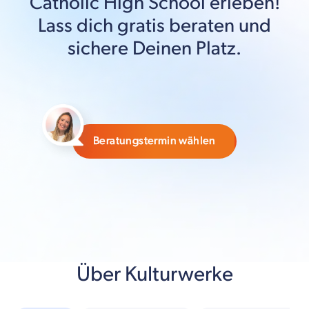
Catholic High School
erleben!
Lass dich gratis beraten und
sichere Deinen Platz.
Beratungstermin wählen
Über Kulturwerke