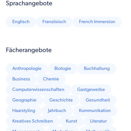
Sprachangebote
Englisch
Französisch
French Immersion
Fächerangebote
Anthropologie
Biologie
Buchhaltung
Business
Chemie
Computerwissenschaften
Gastgewerbe
Geographie
Geschichte
Gesundheit
Haarstyling
Jahrbuch
Kommunikation
Kreatives Schreiben
Kunst
Literatur