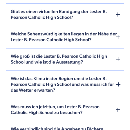
Gibt es einen virtuellen Rundgang der Lester B.
Pearson Catholic High School?
Welche Sehenswürdigkeiten liegen in der Nähe der
Lester B. Pearson Catholic High School?
Wie groß ist die Lester B. Pearson Catholic High
School und wie ist die Ausstattung?
Wie ist das Klima in der Region um die Lester B.
Pearson Catholic High School und was muss ich für
das Wetter erwarten?
Was muss ich jetzt tun, um Lester B. Pearson
Catholic High School zu besuchen?
Wie verbindlich sind die Angaben zu Fächern,