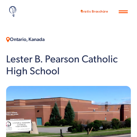
Gratis Broschüre
Ontario, Kanada
Lester B. Pearson Catholic
High School