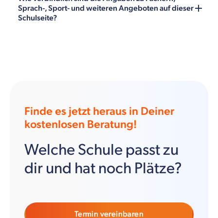
Sprach-, Sport- und weiteren Angeboten auf dieser
Schulseite?
Finde es jetzt heraus in Deiner
kostenlosen Beratung!
Welche Schule passt zu
dir und hat noch Plätze?
Termin vereinbaren