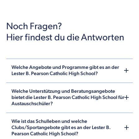
Noch Fragen?
Hier findest du die Antworten
Welche Angebote und Programme gibt es an der
Lester B. Pearson Catholic High School?
Welche Unterstützung und Beratungsangebote
bietet die Lester B. Pearson Catholic High School für
Austauschschüler?
Wie ist das Schulleben und welche
Clubs/Sportangebote gibt es an der Lester B.
Pearson Catholic High School?