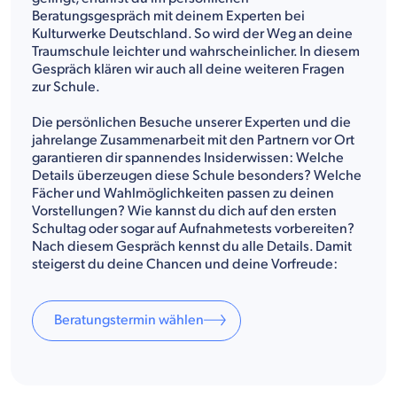
Beratungsgespräch mit deinem Experten bei
Kulturwerke Deutschland. So wird der Weg an deine
Traumschule leichter und wahrscheinlicher. In diesem
Gespräch klären wir auch all deine weiteren Fragen
zur Schule.
Die persönlichen Besuche unserer Experten und die
jahrelange Zusammenarbeit mit den Partnern vor Ort
garantieren dir spannendes Insiderwissen: Welche
Details überzeugen diese Schule besonders? Welche
Fächer und Wahlmöglichkeiten passen zu deinen
Vorstellungen? Wie kannst du dich auf den ersten
Schultag oder sogar auf Aufnahmetests vorbereiten?
Nach diesem Gespräch kennst du alle Details. Damit
steigerst du deine Chancen und deine Vorfreude:
Beratungstermin wählen