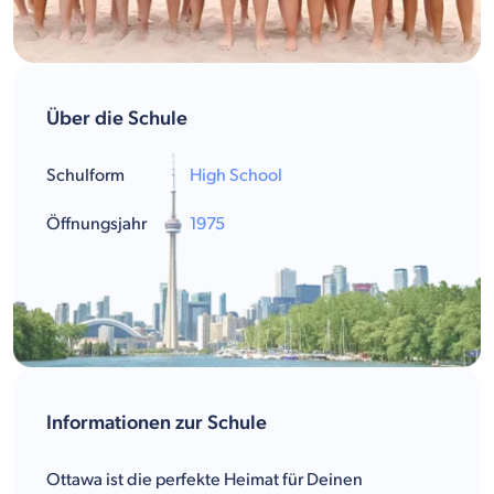
Über die Schule
Schulform
High School
Öffnungsjahr
1975
Informationen zur Schule
Ottawa ist die perfekte Heimat für Deinen