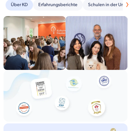
Über KD
Erfahrungsberichte
Schulen in der Umg