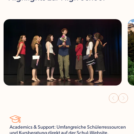
Academics & Support: Umfangreiche Schülerressourcen
und Kursberatung direkt auf der Schul-Website.