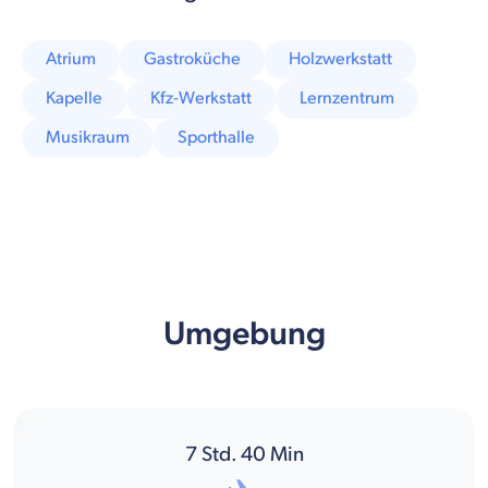
Atrium
Gastroküche
Holzwerkstatt
Kapelle
Kfz-Werkstatt
Lernzentrum
Musikraum
Sporthalle
Umgebung
7
Std.
40
Min