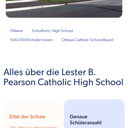
Ottawa
Schulform: High School
500-1000
Schüler:innen
Ottawa Catholic School Board
Alles über die Lester B.
Pearson Catholic High School
Zitat der Schule
Genaue
Schüleranzahl