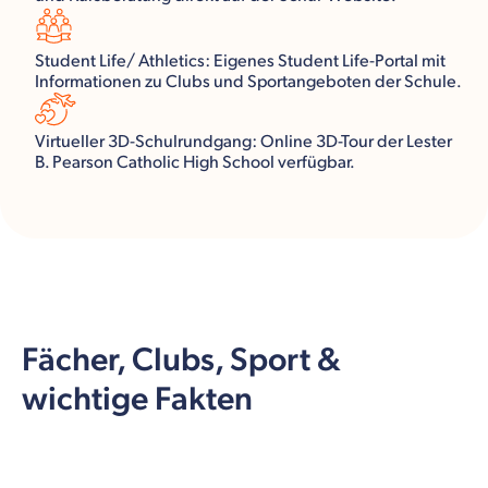
Student Life/ Athletics: Eigenes Student Life-Portal mit
Informationen zu Clubs und Sportangeboten der Schule.
Virtueller 3D-Schulrundgang: Online 3D-Tour der Lester
B. Pearson Catholic High School verfügbar.
Fächer, Clubs, Sport &
wichtige Fakten