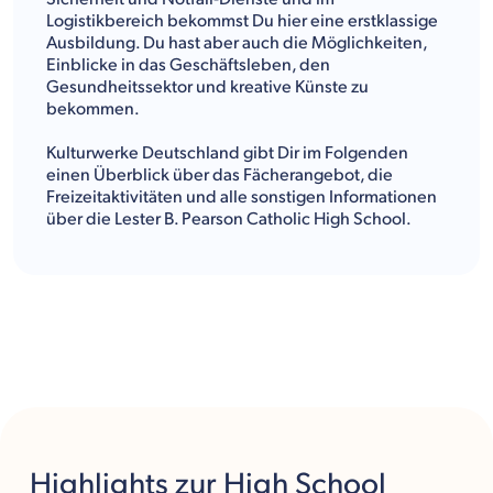
Logistikbereich bekommst Du hier eine erstklassige
Ausbildung. Du hast aber auch die Möglichkeiten,
Einblicke in das Geschäftsleben, den
Gesundheitssektor und kreative Künste zu
bekommen.
Kulturwerke Deutschland gibt Dir im Folgenden
einen Überblick über das Fächerangebot, die
Freizeitaktivitäten und alle sonstigen Informationen
über die Lester B. Pearson Catholic High School.
Highlights
zur High School