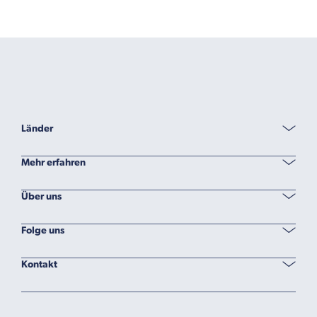
Länder
Mehr erfahren
Über uns
Folge uns
Kontakt