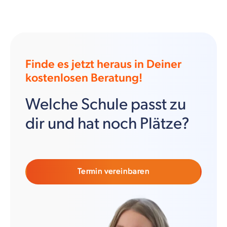
Finde es jetzt heraus in Deiner
kostenlosen Beratung!
Welche Schule passt zu
dir und hat noch Plätze?
Termin vereinbaren