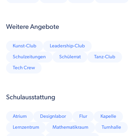
Weitere Angebote
Kunst-Club
Leadership-Club
Schulzeitungen
Schülerrat
Tanz-Club
Tech Crew
Schulausstattung
Atrium
Designlabor
Flur
Kapelle
Lernzentrum
Mathematikraum
Turnhalle