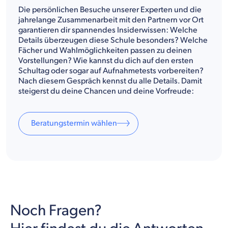
Die persönlichen Besuche unserer Experten und die
jahrelange Zusammenarbeit mit den Partnern vor Ort
garantieren dir spannendes Insiderwissen: Welche
Details überzeugen diese Schule besonders? Welche
Fächer und Wahlmöglichkeiten passen zu deinen
Vorstellungen? Wie kannst du dich auf den ersten
Schultag oder sogar auf Aufnahmetests vorbereiten?
Nach diesem Gespräch kennst du alle Details. Damit
steigerst du deine Chancen und deine Vorfreude:
Beratungstermin wählen
Noch Fragen?