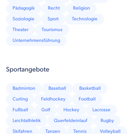
Pädagogik
Recht
Religion
Soziologie
Sport
Technologie
Theater
Tourismus
Unternehmensführung
Sportangebote
Badminton
Baseball
Basketball
Curling
Feldhockey
Football
Fußball
Golf
Hockey
Lacrosse
Leichtathletik
Querfeldeinlauf
Rugby
Skifahren
Tanzen
Tennis
Volleyball