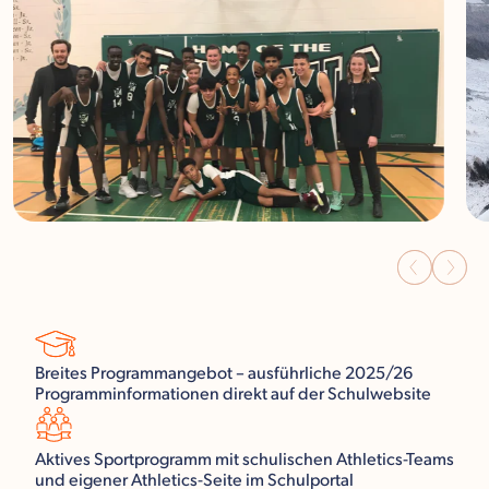
Breites Programmangebot – ausführliche 2025/26
Programminformationen direkt auf der Schulwebsite
Aktives Sportprogramm mit schulischen Athletics-Teams
und eigener Athletics-Seite im Schulportal