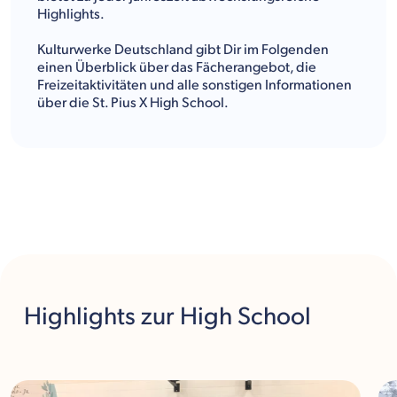
Highlights.
Kulturwerke Deutschland gibt Dir im Folgenden
einen Überblick über das Fächerangebot, die
Freizeitaktivitäten und alle sonstigen Informationen
über die St. Pius X High School.
Highlights
zur High School