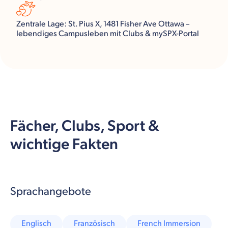
Zentrale Lage: St. Pius X, 1481 Fisher Ave Ottawa –
lebendiges Campusleben mit Clubs & mySPX-Portal
Fächer, Clubs, Sport &
wichtige Fakten
Sprachangebote
Englisch
Französisch
French Immersion