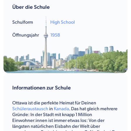
Über die Schule
Schulform
High School
Öffnungsjahr
1958
Informationen zur Schule
Ottawa ist die perfekte Heimat für Deinen
Schüleraustausch
in
Kanada
. Das hat gleich mehrere
Gründe: In der Stadt mit knapp 1 Million
Einwohner:innen ist immer etwas los: Von der
längsten natürlichen Eisbahn der Welt über