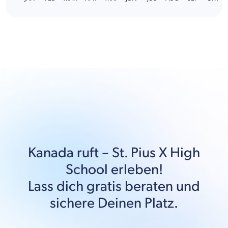
Kanada
ruft –
St. Pius X High
School
erleben!
Lass dich gratis beraten und
sichere Deinen Platz.