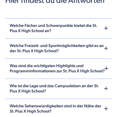
Hier findest du die Antworten
Welche Fächer und Schwerpunkte bietet die St.
Pius X High School an?
Welche Freizeit- und Sportmöglichkeiten gibt es an
der St. Pius X High School?
Was sind die wichtigsten Highlights und
Programminformationen zur St. Pius X High School?
Wie ist die Lage und das Campusleben an der St.
Pius X High School?
Welche Sehenswürdigkeiten sind in der Nähe der
St. Pius X High School?