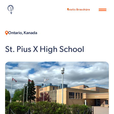
Gratis Broschüre
Ontario, Kanada
St. Pius X High School