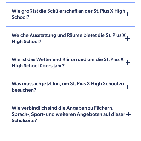
Wie groß ist die Schülerschaft an der St. Pius X High
School?
Welche Ausstattung und Räume bietet die St. Pius X
High School?
Wie ist das Wetter und Klima rund um die St. Pius X
High School übers Jahr?
Was muss ich jetzt tun, um St. Pius X High School zu
besuchen?
Wie verbindlich sind die Angaben zu Fächern,
Sprach-, Sport- und weiteren Angeboten auf dieser
Schulseite?