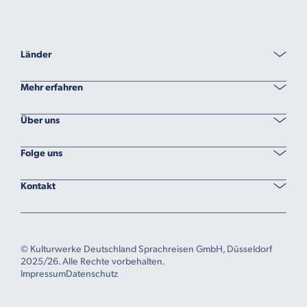
Länder
Mehr erfahren
Über uns
Folge uns
Kontakt
© Kulturwerke Deutschland Sprachreisen GmbH, Düsseldorf
2025/26. Alle Rechte vorbehalten.
Impressum
Datenschutz