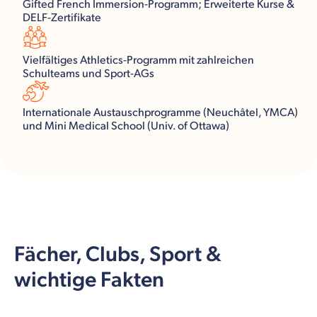
Gifted French Immersion-Programm; Erweiterte Kurse &
DELF-Zertifikate
Vielfältiges Athletics-Programm mit zahlreichen
Schulteams und Sport-AGs
Internationale Austauschprogramme (Neuchâtel, YMCA)
und Mini Medical School (Univ. of Ottawa)
Fächer, Clubs, Sport &
wichtige Fakten