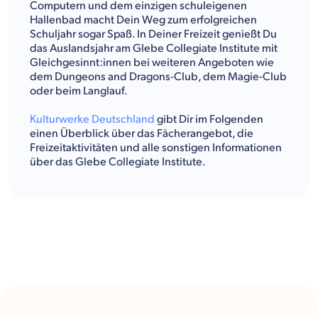
Computern und dem einzigen schuleigenen
Hallenbad macht Dein Weg zum erfolgreichen
Schuljahr sogar Spaß. In Deiner Freizeit genießt Du
das Auslandsjahr am Glebe Collegiate Institute mit
Gleichgesinnt:innen bei weiteren Angeboten wie
dem Dungeons and Dragons-Club, dem Magie-Club
oder beim Langlauf.
Kulturwerke Deutschland
gibt Dir im Folgenden
einen Überblick über das Fächerangebot, die
Freizeitaktivitäten und alle sonstigen Informationen
über das Glebe Collegiate Institute.