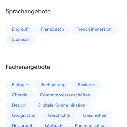
Sprachangebote
Englisch
Französisch
French Immersion
Spanisch
Fächerangebote
Biologie
Buchhaltung
Business
Chemie
Computerwissenschaften
Design
Digitale Kommunikation
Geographie
Geschichte
Gesundheit
Holzarbeit
Jahrbuch
Kommunikation