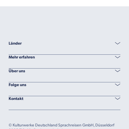
Länder
Mehr erfahren
Über uns
Folge uns
Kontakt
© Kulturwerke Deutschland Sprachreisen GmbH, Düsseldorf