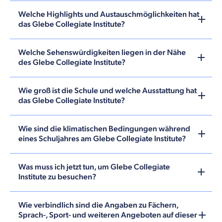
Welche Highlights und Austauschmöglichkeiten hat
das Glebe Collegiate Institute?
Welche Sehenswürdigkeiten liegen in der Nähe
des Glebe Collegiate Institute?
Wie groß ist die Schule und welche Ausstattung hat
das Glebe Collegiate Institute?
Wie sind die klimatischen Bedingungen während
eines Schuljahres am Glebe Collegiate Institute?
Was muss ich jetzt tun, um Glebe Collegiate
Institute zu besuchen?
Wie verbindlich sind die Angaben zu Fächern,
Sprach-, Sport- und weiteren Angeboten auf dieser