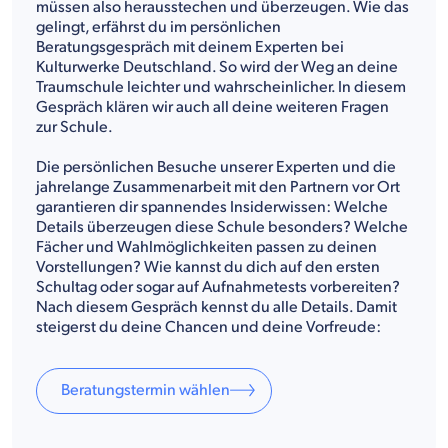
müssen also herausstechen und überzeugen. Wie das
gelingt, erfährst du im persönlichen
Beratungsgespräch mit deinem Experten bei
Kulturwerke Deutschland. So wird der Weg an deine
Traumschule leichter und wahrscheinlicher. In diesem
Gespräch klären wir auch all deine weiteren Fragen
zur Schule.
Die persönlichen Besuche unserer Experten und die
jahrelange Zusammenarbeit mit den Partnern vor Ort
garantieren dir spannendes Insiderwissen: Welche
Details überzeugen diese Schule besonders? Welche
Fächer und Wahlmöglichkeiten passen zu deinen
Vorstellungen? Wie kannst du dich auf den ersten
Schultag oder sogar auf Aufnahmetests vorbereiten?
Nach diesem Gespräch kennst du alle Details. Damit
steigerst du deine Chancen und deine Vorfreude:
Beratungstermin wählen