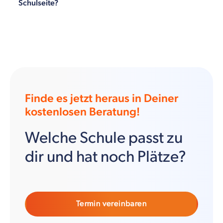
Schulseite?
Finde es jetzt heraus in Deiner
kostenlosen Beratung!
Welche Schule passt zu
dir und hat noch Plätze?
Termin vereinbaren