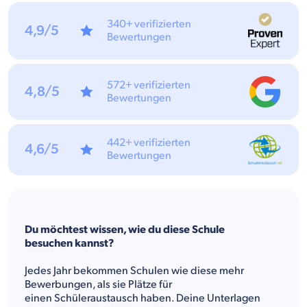
340+ verifizierten
4,9/5
Bewertungen
572+ verifizierten
4,8/5
Bewertungen
442+ verifizierten
4,6/5
Bewertungen
Du möchtest wissen, wie du diese Schule
besuchen kannst?
Jedes Jahr bekommen Schulen wie diese mehr
Bewerbungen, als sie Plätze für
einen Schüleraustausch haben. Deine Unterlagen