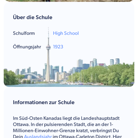
Über die Schule
Schulform
High School
Öffnungsjahr
1923
Informationen zur Schule
Im Süd-Osten Kanadas liegt die Landeshauptstadt
Ottawa. In der pulsierenden Stadt, die an der 1-
Millionen-Einwohner-Grenze kratzt, verbringst Du
Dein
Auslandsjahr
im Ottawa-Carleton District. Hier