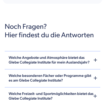
Noch Fragen?
Hier findest du die Antworten
Welche Angebote und Atmosphäre bietet das
Glebe Collegiate Institute für mein Auslandsjahr?
Welche besonderen Fächer oder Programme gibt
es am Glebe Collegiate Institute?
Welche Freizeit- und Sportmöglichkeiten bietet das
Glebe Collegiate Institute?