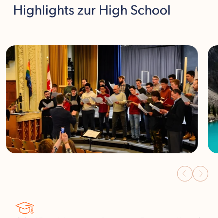
Highlights
zur High School