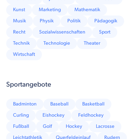
Kunst
Marketing
Mathematik
Musik
Physik
Politik
Pädagogik
Recht
Sozialwissenschaften
Sport
Technik
Technologie
Theater
Wirtschaft
Sportangebote
Badminton
Baseball
Basketball
Curling
Eishockey
Feldhockey
Fußball
Golf
Hockey
Lacrosse
Leichtathletik
Querfeldeinlauf
Rudern