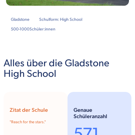
Gladstone
Schulform: High School
500-1000
Schüler:innen
Alles über die Gladstone
High School
Zitat der Schule
Genaue
Schüleranzahl
"Reach for the stars."
571