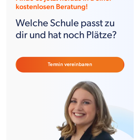
kostenlosen Beratung!
Welche Schule passt zu
dir und hat noch Plätze?
Termin vereinbaren