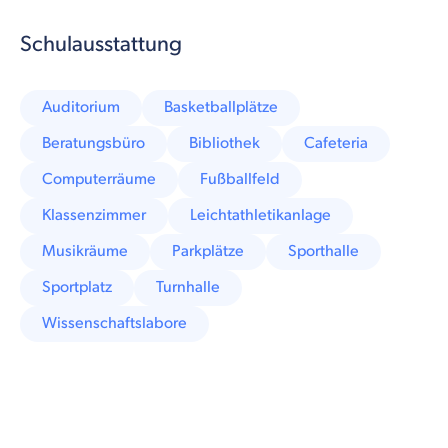
Schulausstattung
Auditorium
Basketballplätze
Beratungsbüro
Bibliothek
Cafeteria
Computerräume
Fußballfeld
Klassenzimmer
Leichtathletikanlage
Musikräume
Parkplätze
Sporthalle
Sportplatz
Turnhalle
Wissenschaftslabore