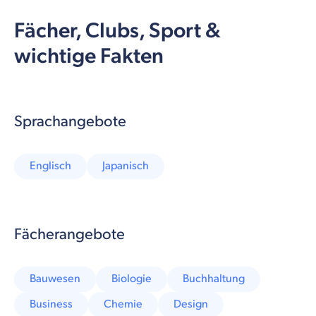
Fächer, Clubs, Sport &
wichtige Fakten
Sprachangebote
Englisch
Japanisch
Fächerangebote
Bauwesen
Biologie
Buchhaltung
Business
Chemie
Design