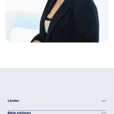
Länder
Mehr erfahren