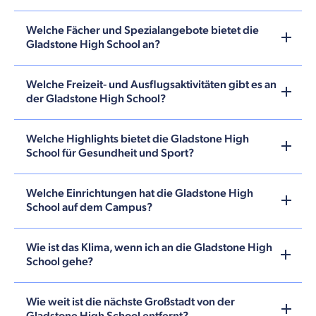
Welche Fächer und Spezialangebote bietet die
Gladstone High School an?
Welche Freizeit- und Ausflugsaktivitäten gibt es an
der Gladstone High School?
Welche Highlights bietet die Gladstone High
School für Gesundheit und Sport?
Welche Einrichtungen hat die Gladstone High
School auf dem Campus?
Wie ist das Klima, wenn ich an die Gladstone High
School gehe?
Wie weit ist die nächste Großstadt von der