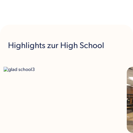
Highlights
zur High School