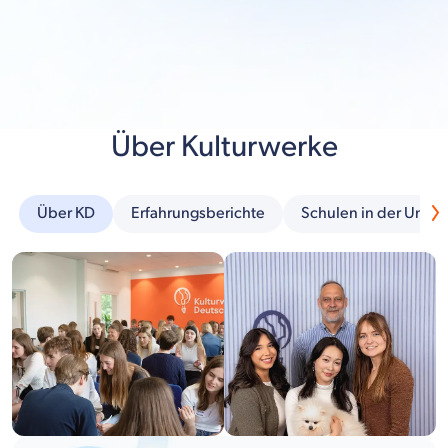
Über Kulturwerke
Über KD
Erfahrungsberichte
Schulen in der Umg