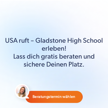
USA
ruft –
Gladstone High School
erleben!
Lass dich gratis beraten und
sichere Deinen Platz.
Beratungstermin wählen