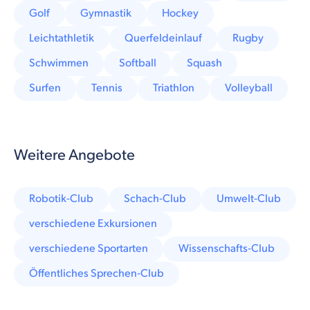
Golf
Gymnastik
Hockey
Leichtathletik
Querfeldeinlauf
Rugby
Schwimmen
Softball
Squash
Surfen
Tennis
Triathlon
Volleyball
Weitere Angebote
Robotik-Club
Schach-Club
Umwelt-Club
verschiedene Exkursionen
verschiedene Sportarten
Wissenschafts-Club
Öffentliches Sprechen-Club