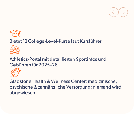
Bietet 12 College-Level-Kurse laut Kursführer
Athletics-Portal mit detaillierten Sportinfos und
Gebühren für 2025–26
Gladstone Health & Wellness Center: medizinische,
psychische & zahnärztliche Versorgung; niemand wird
abgewiesen