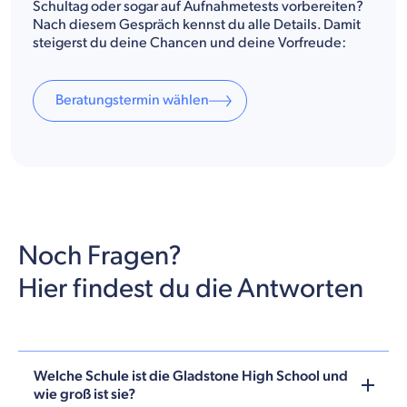
Schultag oder sogar auf Aufnahmetests vorbereiten?
Nach diesem Gespräch kennst du alle Details. Damit
steigerst du deine Chancen und deine Vorfreude:
Beratungstermin wählen
Noch Fragen?
Hier findest du die Antworten
Welche Schule ist die Gladstone High School und
wie groß ist sie?