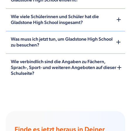
Gladstone High School entfernt?
Wie viele Schülerinnen und Schüler hat die
Gladstone High School insgesamt?
Was muss ich jetzt tun, um Gladstone High School
zu besuchen?
Wie verbindlich sind die Angaben zu Fächern,
Sprach-, Sport- und weiteren Angeboten auf dieser
Schulseite?
Finde es jetzt heraus in Deiner