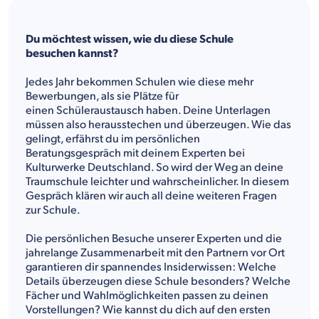
Du möchtest wissen, wie du diese Schule
besuchen kannst?
Jedes Jahr bekommen Schulen wie diese mehr
Bewerbungen, als sie Plätze für
einen Schüleraustausch haben. Deine Unterlagen
müssen also herausstechen und überzeugen. Wie das
gelingt, erfährst du im persönlichen
Beratungsgespräch mit deinem Experten bei
Kulturwerke Deutschland. So wird der Weg an deine
Traumschule leichter und wahrscheinlicher. In diesem
Gespräch klären wir auch all deine weiteren Fragen
zur Schule.
Die persönlichen Besuche unserer Experten und die
jahrelange Zusammenarbeit mit den Partnern vor Ort
garantieren dir spannendes Insiderwissen: Welche
Details überzeugen diese Schule besonders? Welche
Fächer und Wahlmöglichkeiten passen zu deinen
Vorstellungen? Wie kannst du dich auf den ersten