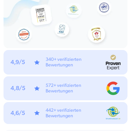
340+ verifizierten
4,9/5
Bewertungen
572+ verifizierten
4,8/5
Bewertungen
442+ verifizierten
4,6/5
Bewertungen