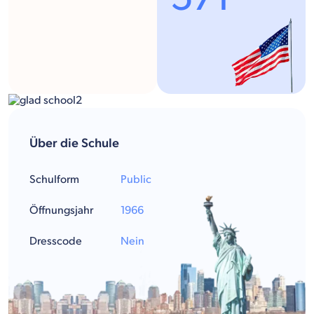
Über die Schule
Schulform
Public
Öffnungsjahr
1966
Dresscode
Nein