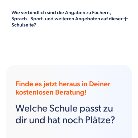
Wie verbindlich sind die Angaben zu Fächern,
Sprach-, Sport- und weiteren Angeboten auf dieser
Schulseite?
Finde es jetzt heraus in Deiner
kostenlosen Beratung!
Welche Schule passt zu
dir und hat noch Plätze?