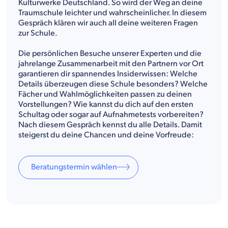
Kulturwerke Deutschland. So wird der Weg an deine
Traumschule leichter und wahrscheinlicher. In diesem
Gespräch klären wir auch all deine weiteren Fragen
zur Schule.
Die persönlichen Besuche unserer Experten und die
jahrelange Zusammenarbeit mit den Partnern vor Ort
garantieren dir spannendes Insiderwissen: Welche
Details überzeugen diese Schule besonders? Welche
Fächer und Wahlmöglichkeiten passen zu deinen
Vorstellungen? Wie kannst du dich auf den ersten
Schultag oder sogar auf Aufnahmetests vorbereiten?
Nach diesem Gespräch kennst du alle Details. Damit
steigerst du deine Chancen und deine Vorfreude:
Beratungstermin wählen