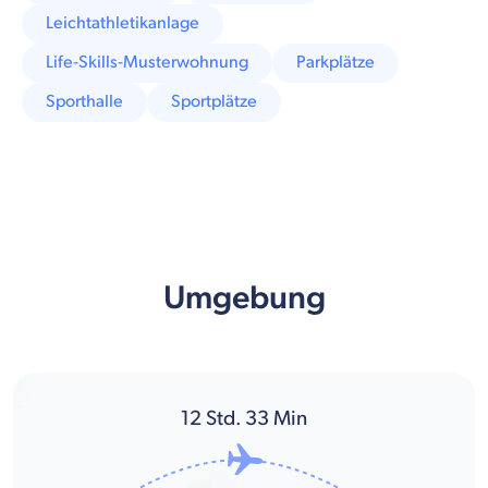
Leichtathletikanlage
Life-Skills-Musterwohnung
Parkplätze
Sporthalle
Sportplätze
Umgebung
12
Std.
33
Min