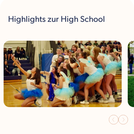
Highlights
zur High School