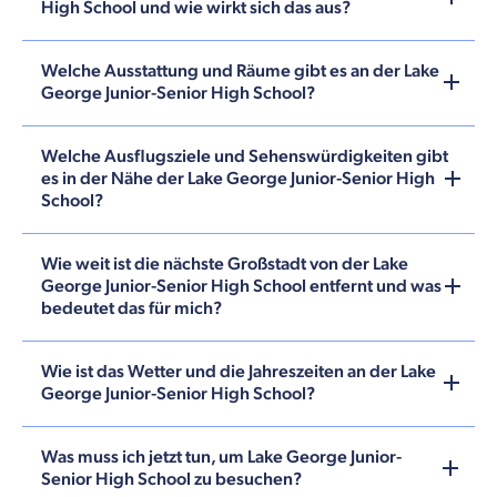
High School und wie wirkt sich das aus?
Welche Ausstattung und Räume gibt es an der Lake
George Junior-Senior High School?
Welche Ausflugsziele und Sehenswürdigkeiten gibt
es in der Nähe der Lake George Junior-Senior High
School?
Wie weit ist die nächste Großstadt von der Lake
George Junior-Senior High School entfernt und was
bedeutet das für mich?
Wie ist das Wetter und die Jahreszeiten an der Lake
George Junior-Senior High School?
Was muss ich jetzt tun, um Lake George Junior-
Senior High School zu besuchen?