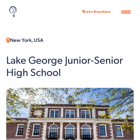
Gratis Broschüre
New York, USA
Lake George Junior-Senior
High School