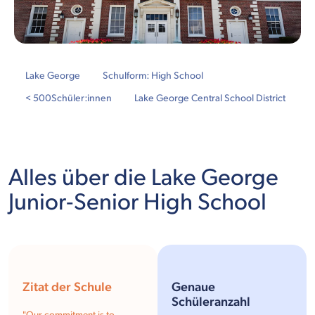
Lake George
Schulform: High School
< 500
Schüler:innen
Lake George Central School District
Alles über die Lake George
Junior-Senior High School
Zitat der Schule
Genaue
Schüleranzahl