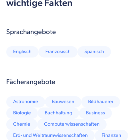
wichtige Fakten
Sprachangebote
Englisch
Französisch
Spanisch
Fächerangebote
Astronomie
Bauwesen
Bildhauerei
Biologie
Buchhaltung
Business
Chemie
Computerwissenschaften
Erd- und Weltraumwissenschaften
Finanzen