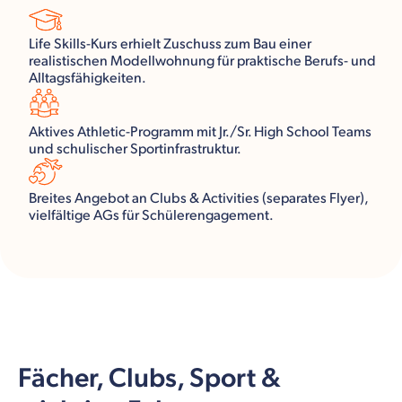
Life Skills-Kurs erhielt Zuschuss zum Bau einer
realistischen Modellwohnung für praktische Berufs- und
Alltagsfähigkeiten.
Aktives Athletic-Programm mit Jr./Sr. High School Teams
und schulischer Sportinfrastruktur.
Breites Angebot an Clubs & Activities (separates Flyer),
vielfältige AGs für Schülerengagement.
Fächer, Clubs, Sport &