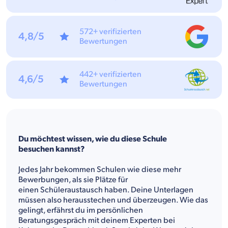
572+ verifizierten
4,8/5
Bewertungen
442+ verifizierten
4,6/5
Bewertungen
Du möchtest wissen, wie du diese Schule
besuchen kannst?
Jedes Jahr bekommen Schulen wie diese mehr
Bewerbungen, als sie Plätze für
einen Schüleraustausch haben. Deine Unterlagen
müssen also herausstechen und überzeugen. Wie das
gelingt, erfährst du im persönlichen
Beratungsgespräch mit deinem Experten bei