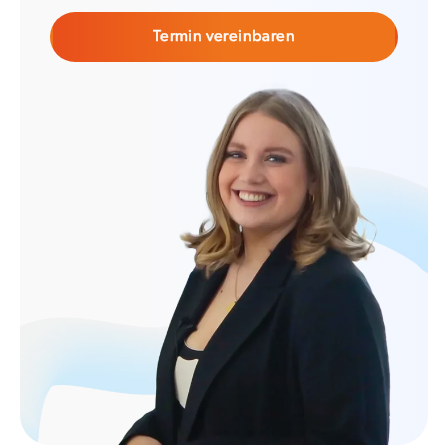
Termin vereinbaren