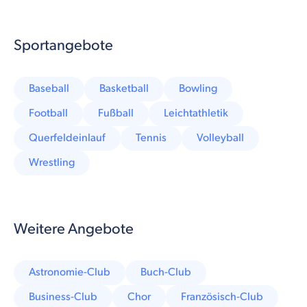
Sportangebote
Baseball
Basketball
Bowling
Football
Fußball
Leichtathletik
Querfeldeinlauf
Tennis
Volleyball
Wrestling
Weitere Angebote
Astronomie-Club
Buch-Club
Business-Club
Chor
Französisch-Club