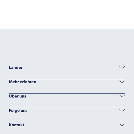
Länder
Mehr erfahren
Über uns
Folge uns
Kontakt