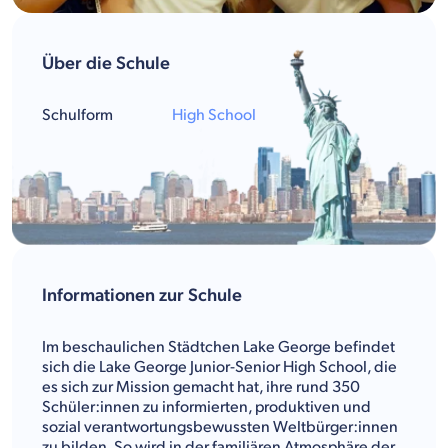
Über die Schule
Schulform
High School
Informationen zur Schule
Im beschaulichen Städtchen Lake George befindet
sich die Lake George Junior-Senior High School, die
es sich zur Mission gemacht hat, ihre rund 350
Schüler:innen zu informierten, produktiven und
sozial verantwortungsbewussten Weltbürger:innen
zu bilden. So wird in der familiären Atmosphäre der