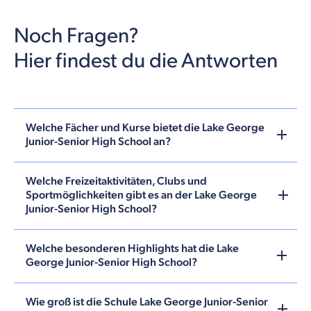
Noch Fragen?
Hier findest du die Antworten
Welche Fächer und Kurse bietet die Lake George
Junior-Senior High School an?
Welche Freizeitaktivitäten, Clubs und
Sportmöglichkeiten gibt es an der Lake George
Junior-Senior High School?
Welche besonderen Highlights hat die Lake
George Junior-Senior High School?
Wie groß ist die Schule Lake George Junior-Senior