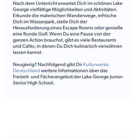
Nach dem Unterricht erwartet Dich im schönen Lake
George vielfältige Möglichkeiten und Aktivitäten.
Erkunde die malerischen Wanderwege, erfrische
Dich im Wasserpark, stelle Dich der
Herausforderung eines Escape Rooms oder genieße
eine Runde Golf. Wenn Du eine Pause von der
ganzen Action brauchst, gibt es viele Restaurants
und Cafés, in denen Du Dich kulinarisch verwöhnen
lassen kannst.
Neugierig? Nachfolgend gibt Dir
Kulturwerke
Deutschland
weitere Informationen über das
Freizeit- und Fächerangebot der Lake George Junior-
Senior High School.