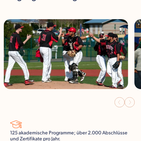
125 akademische Programme; über 2.000 Abschlüsse
und Zertifikate pro Jahr.