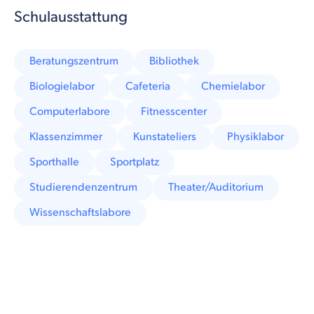
Schulausstattung
Beratungszentrum
Bibliothek
Biologielabor
Cafeteria
Chemielabor
Computerlabore
Fitnesscenter
Klassenzimmer
Kunstateliers
Physiklabor
Sporthalle
Sportplatz
Studierendenzentrum
Theater/Auditorium
Wissenschaftslabore