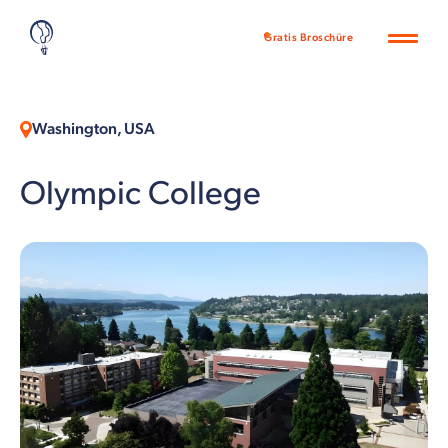
Gratis Broschüre
Washington, USA
Olympic College