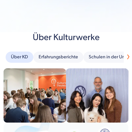
Über Kulturwerke
Über KD
Erfahrungsberichte
Schulen in der Umg