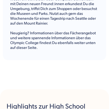
mit Deinen neuen Freund:innen erkundest Du die
Umgebung, triffst Dich zum Shoppen oder besuchst
die Museen und Parks. Nutzt auch gern das
Wochenende für einen Tagestrip nach Seattle oder
auf den Mount Rainier.
Neugierig? Informationen über das Fächerangebot
und weitere spannende Informationen über das
Olympic College findest Du ebenfalls weiter unten
auf dieser Seite.
Highlights
zur High School