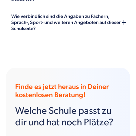
Wie verbindlich sind die Angaben zu Fächern,
Sprach-, Sport- und weiteren Angeboten auf dieser
Schulseite?
Finde es jetzt heraus in Deiner
kostenlosen Beratung!
Welche Schule passt zu
dir und hat noch Plätze?