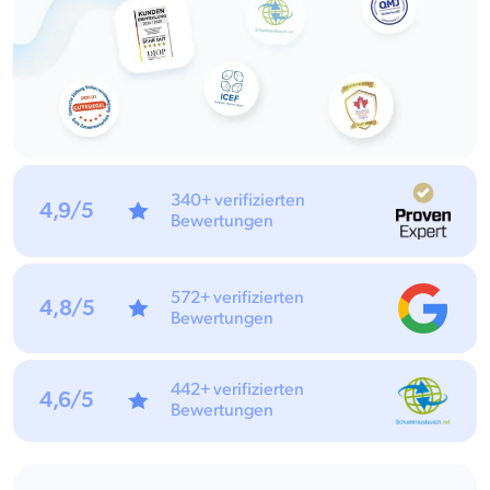
340+ verifizierten
4,9/5
Bewertungen
572+ verifizierten
4,8/5
Bewertungen
442+ verifizierten
4,6/5
Bewertungen