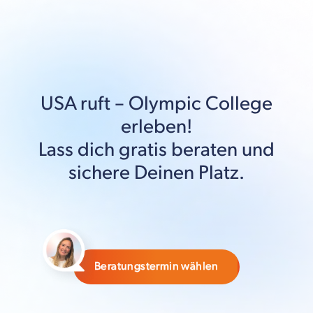
USA
ruft –
Olympic College
erleben!
Lass dich gratis beraten und
sichere Deinen Platz.
Beratungstermin wählen