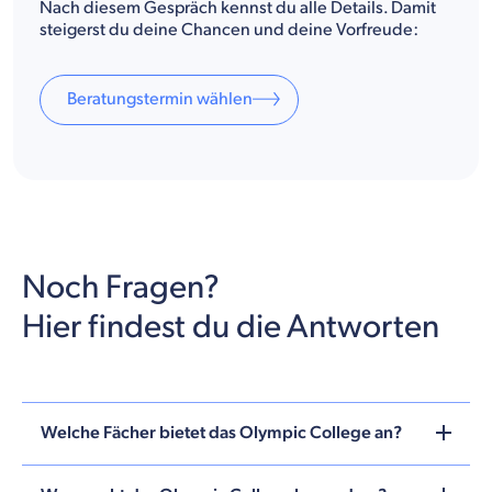
Nach diesem Gespräch kennst du alle Details. Damit
steigerst du deine Chancen und deine Vorfreude:
Beratungstermin wählen
Noch Fragen?
Hier findest du die Antworten
Welche Fächer bietet das Olympic College an?