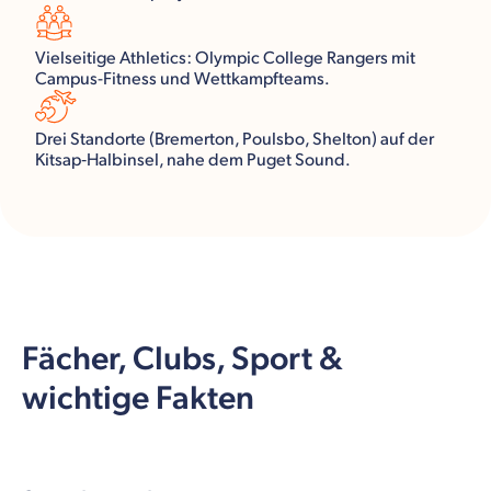
Vielseitige Athletics: Olympic College Rangers mit
Campus-Fitness und Wettkampfteams.
Drei Standorte (Bremerton, Poulsbo, Shelton) auf der
Kitsap‑Halbinsel, nahe dem Puget Sound.
Fächer, Clubs, Sport &
wichtige Fakten