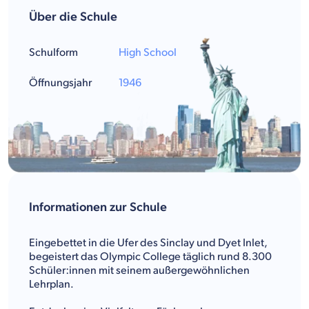
Über die Schule
Schulform
High School
Öffnungsjahr
1946
Informationen zur Schule
Eingebettet in die Ufer des Sinclay und Dyet Inlet,
begeistert das Olympic College täglich rund 8.300
Schüler:innen mit seinem außergewöhnlichen
Lehrplan.