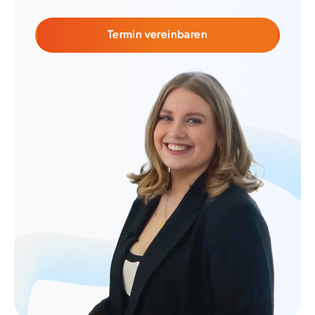
Termin vereinbaren