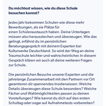
Du möchtest wissen, wie du diese Schule
besuchen kannst?
Jedes Jahr bekommen Schulen wie diese mehr
Bewerbungen, als sie Plätze für
einen Schüleraustausch haben. Deine Unterlagen
müssen also herausstechen und überzeugen. Wie das
gelingt, erfährst du im persönlichen
Beratungsgespräch mit deinem Experten bei
Kulturwerke Deutschland. So wird der Weg an deine
Traumschule leichter und wahrscheinlicher. In diesem
Gespräch klären wir auch all deine weiteren Fragen
zur Schule.
Die persönlichen Besuche unserer Experten und die
jahrelange Zusammenarbeit mit den Partnern vor Ort
garantieren dir spannendes Insiderwissen: Welche
Details überzeugen diese Schule besonders? Welche
Fächer und Wahlmöglichkeiten passen zu deinen
Vorstellungen? Wie kannst du dich auf den ersten
Schultag oder sogar auf Aufnahmetests vorbereiten?