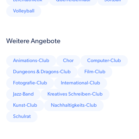
Volleyball
Weitere Angebote
Animations-Club
Chor
Computer-Club
Dungeons & Dragons-Club
Film-Club
Fotografie-Club
International-Club
Jazz-Band
Kreatives Schreiben-Club
Kunst-Club
Nachhaltigkeits-Club
Schulrat