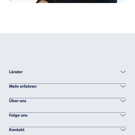
Länder
Mehr erfahren
Über uns
Folge uns
Kontakt