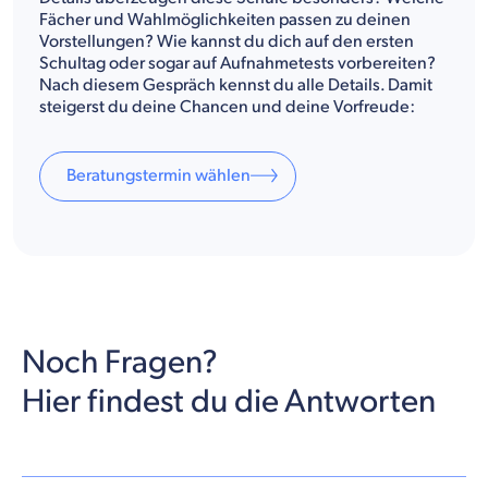
Fächer und Wahlmöglichkeiten passen zu deinen
Vorstellungen? Wie kannst du dich auf den ersten
Schultag oder sogar auf Aufnahmetests vorbereiten?
Nach diesem Gespräch kennst du alle Details. Damit
steigerst du deine Chancen und deine Vorfreude:
Beratungstermin wählen
Noch Fragen?
Hier findest du die Antworten