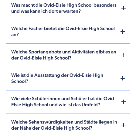
Was macht die Ovid-Elsie High School besonders
und was kann ich dort erwarten?
Welche Fächer bietet die Ovid-Elsie High School
an?
Welche Sportangebote und Aktivitäten gibt es an
der Ovid-Elsie High School?
Wie ist die Ausstattung der Ovid-Elsie High
School?
Wie viele Schülerinnen und Schüler hat die Ovid-
Elsie High School und wie ist das Umfeld?
Welche Sehenswürdigkeiten und Städte liegen in
der Nähe der Ovid-Elsie High School?