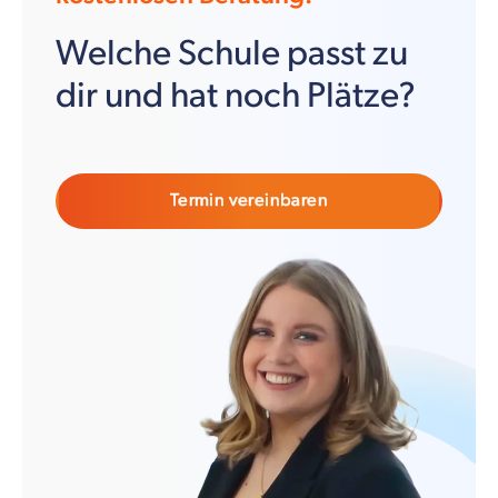
Welche Schule passt zu
dir und hat noch Plätze?
Termin vereinbaren