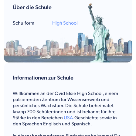
Über die Schule
Schulform
High School
Informationen zur Schule
Willkommen an der Ovid Elsie High School, einem
pulsierenden Zentrum für Wissenserwerb und
persönliches Wachstum. Die Schule beheimatet
knapp 700 Schüler:innen und ist bekannt für ihre
Stärke in den Bereichen
USA
-Geschichte sowie in
den Sprachen Englisch und Spanisch.