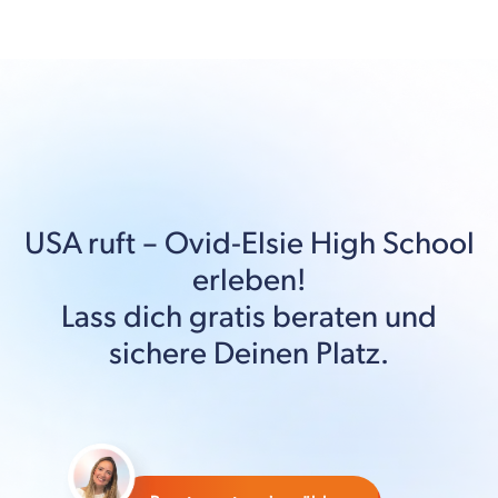
USA
ruft –
Ovid-Elsie High School
erleben!
Lass dich gratis beraten und
sichere Deinen Platz.