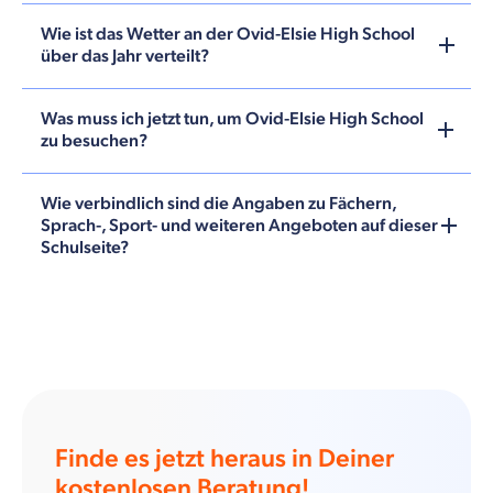
Wie ist das Wetter an der Ovid-Elsie High School
über das Jahr verteilt?
Was muss ich jetzt tun, um Ovid-Elsie High School
zu besuchen?
Wie verbindlich sind die Angaben zu Fächern,
Sprach-, Sport- und weiteren Angeboten auf dieser
Schulseite?
Finde es jetzt heraus in Deiner
kostenlosen Beratung!