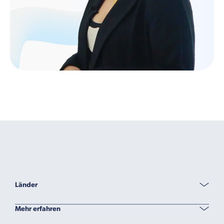
Länder
Mehr erfahren