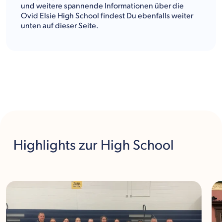
und weitere spannende Informationen über die
Ovid Elsie High School findest Du ebenfalls weiter
unten auf dieser Seite.
Highlights
zur High School