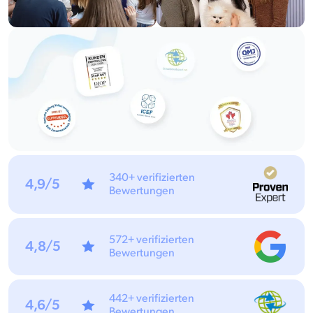
340+ verifizierten
4,9/5
Bewertungen
572+ verifizierten
4,8/5
Bewertungen
442+ verifizierten
4,6/5
Bewertungen