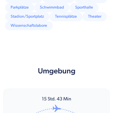
Parkplätze
Schwimmbad
Sporthalle
Stadion/Sportplatz
Tennisplätze
Theater
Wissenschaftslabore
Umgebung
15
Std.
43
Min