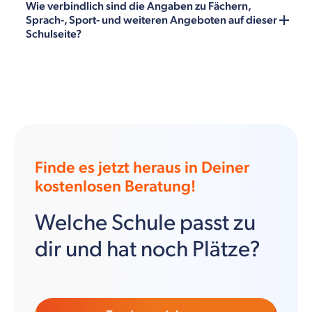
Wie verbindlich sind die Angaben zu Fächern,
Sprach-, Sport- und weiteren Angeboten auf dieser
Schulseite?
Finde es jetzt heraus in Deiner
kostenlosen Beratung!
Welche Schule passt zu
dir und hat noch Plätze?