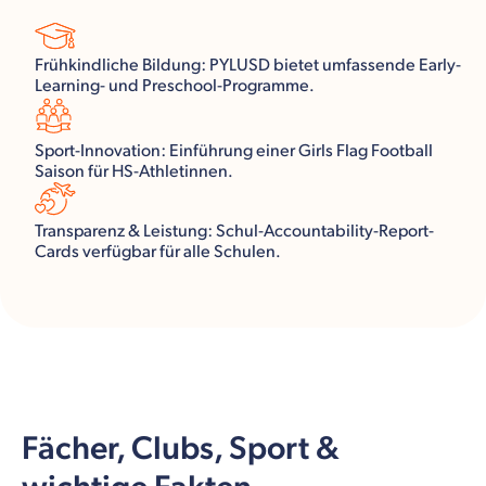
Frühkindliche Bildung: PYLUSD bietet umfassende Early-
Learning- und Preschool-Programme.
Sport-Innovation: Einführung einer Girls Flag Football
Saison für HS-Athletinnen.
Transparenz & Leistung: Schul-Accountability-Report-
Cards verfügbar für alle Schulen.
Fächer, Clubs, Sport &