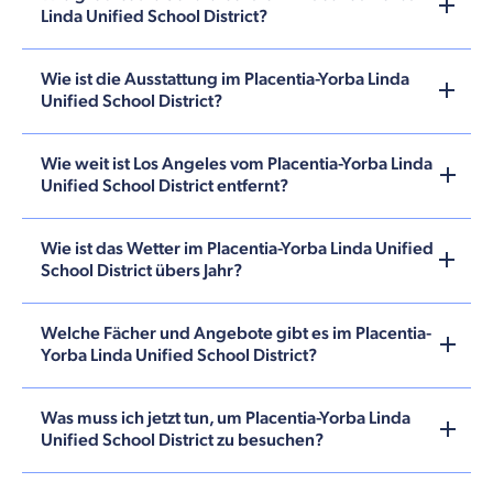
Linda Unified School District?
Wie ist die Ausstattung im Placentia-Yorba Linda
Unified School District?
Wie weit ist Los Angeles vom Placentia-Yorba Linda
Unified School District entfernt?
Wie ist das Wetter im Placentia-Yorba Linda Unified
School District übers Jahr?
Welche Fächer und Angebote gibt es im Placentia-
Yorba Linda Unified School District?
Was muss ich jetzt tun, um Placentia-Yorba Linda
Unified School District zu besuchen?