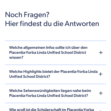
Noch Fragen?
Hier findest du die Antworten
Welche allgemeinen Infos sollte ich über den
Placentia-Yorba Linda Unified School District
wissen?
Welche Highlights bietet der Placentia-Yorba Linda
Unified School District?
Welche Sehenswürdigkeiten liegen nahe beim
Placentia-Yorba Linda Unified School District?
Wie groß ist die Schülerschaft im Placentia-Yorba