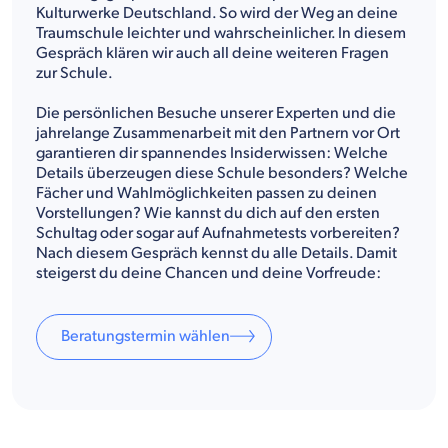
Kulturwerke Deutschland. So wird der Weg an deine
Traumschule leichter und wahrscheinlicher. In diesem
Gespräch klären wir auch all deine weiteren Fragen
zur Schule.
Die persönlichen Besuche unserer Experten und die
jahrelange Zusammenarbeit mit den Partnern vor Ort
garantieren dir spannendes Insiderwissen: Welche
Details überzeugen diese Schule besonders? Welche
Fächer und Wahlmöglichkeiten passen zu deinen
Vorstellungen? Wie kannst du dich auf den ersten
Schultag oder sogar auf Aufnahmetests vorbereiten?
Nach diesem Gespräch kennst du alle Details. Damit
steigerst du deine Chancen und deine Vorfreude:
Beratungstermin wählen