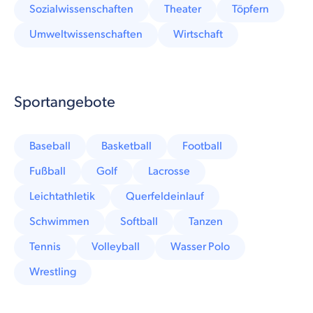
Sozialwissenschaften
Theater
Töpfern
Umweltwissenschaften
Wirtschaft
Sportangebote
Baseball
Basketball
Football
Fußball
Golf
Lacrosse
Leichtathletik
Querfeldeinlauf
Schwimmen
Softball
Tanzen
Tennis
Volleyball
Wasser Polo
Wrestling