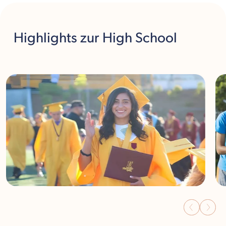
Highlights
zur High School