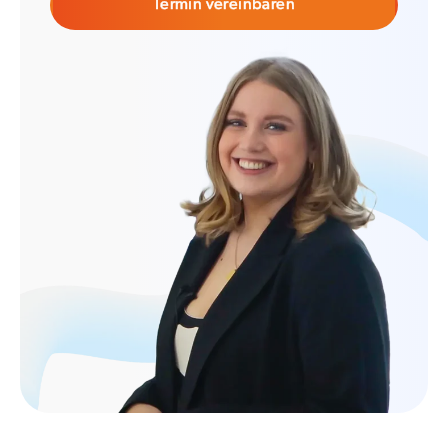
Termin vereinbaren