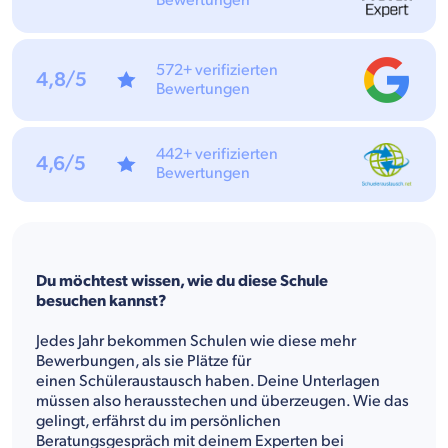
Bewertungen
572+ verifizierten
4,8/5
Bewertungen
442+ verifizierten
4,6/5
Bewertungen
Du möchtest wissen, wie du diese Schule
besuchen kannst?
Jedes Jahr bekommen Schulen wie diese mehr
Bewerbungen, als sie Plätze für
einen Schüleraustausch haben. Deine Unterlagen
müssen also herausstechen und überzeugen. Wie das
gelingt, erfährst du im persönlichen
Beratungsgespräch mit deinem Experten bei