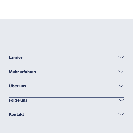
Länder
Mehr erfahren
Über uns
Folge uns
Kontakt