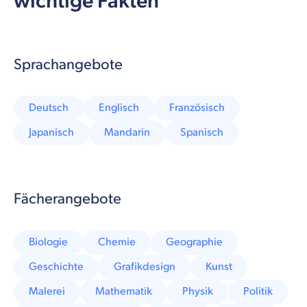
wichtige Fakten
Sprachangebote
Deutsch
Englisch
Französisch
Japanisch
Mandarin
Spanisch
Fächerangebote
Biologie
Chemie
Geographie
Geschichte
Grafikdesign
Kunst
Malerei
Mathematik
Physik
Politik