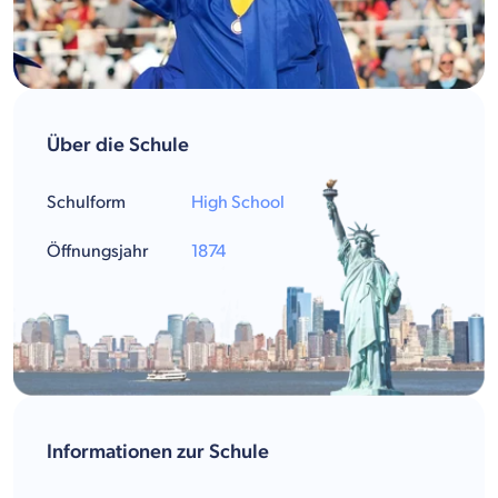
Über die Schule
Schulform
High School
Öffnungsjahr
1874
Informationen zur Schule