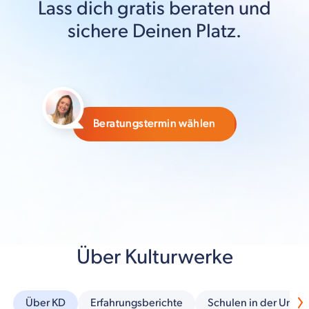
Lass dich gratis beraten und
sichere Deinen Platz.
Beratungstermin wählen
Über Kulturwerke
Über KD
Erfahrungsberichte
Schulen in der Umg