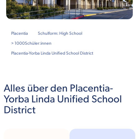
Placentia
Schulform: High School
> 1000
Schüler:innen
Placentia-Yorba Linda Unified School District
Alles über den Placentia-
Yorba Linda Unified School
District