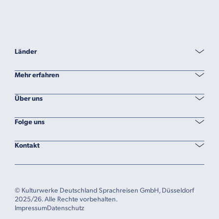
Länder
Mehr erfahren
Über uns
Folge uns
Kontakt
© Kulturwerke Deutschland Sprachreisen GmbH, Düsseldorf
2025/26. Alle Rechte vorbehalten.
Impressum
Datenschutz