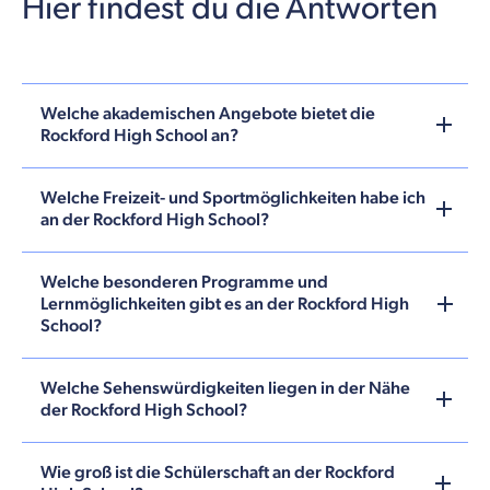
Hier findest du die Antworten
Welche akademischen Angebote bietet die
Rockford High School an?
Welche Freizeit- und Sportmöglichkeiten habe ich
an der Rockford High School?
Welche besonderen Programme und
Lernmöglichkeiten gibt es an der Rockford High
School?
Welche Sehenswürdigkeiten liegen in der Nähe
der Rockford High School?
Wie groß ist die Schülerschaft an der Rockford