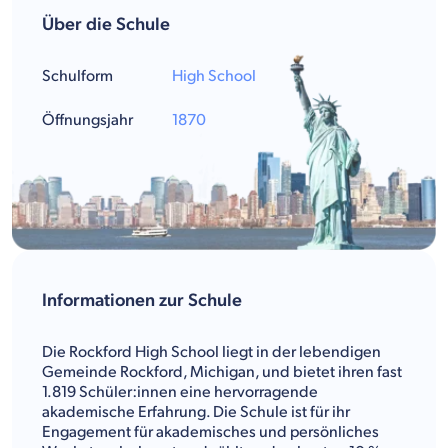
Über die Schule
Schulform
High School
Öffnungsjahr
1870
Informationen zur Schule
Die Rockford High School liegt in der lebendigen
Gemeinde Rockford, Michigan, und bietet ihren fast
1.819 Schüler:innen eine hervorragende
akademische Erfahrung. Die Schule ist für ihr
Engagement für akademisches und persönliches