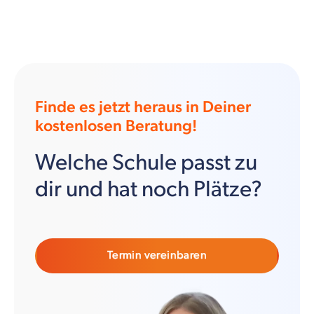
Finde es jetzt heraus in Deiner
kostenlosen Beratung!
Welche Schule passt zu
dir und hat noch Plätze?
Termin vereinbaren