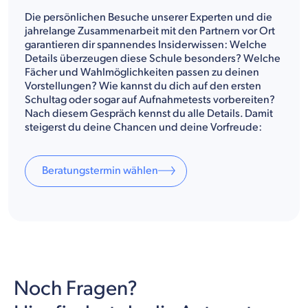
Die persönlichen Besuche unserer Experten und die
jahrelange Zusammenarbeit mit den Partnern vor Ort
garantieren dir spannendes Insiderwissen: Welche
Details überzeugen diese Schule besonders? Welche
Fächer und Wahlmöglichkeiten passen zu deinen
Vorstellungen? Wie kannst du dich auf den ersten
Schultag oder sogar auf Aufnahmetests vorbereiten?
Nach diesem Gespräch kennst du alle Details. Damit
steigerst du deine Chancen und deine Vorfreude:
Beratungstermin wählen
Noch Fragen?