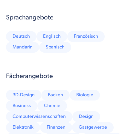
Sprachangebote
Deutsch
Englisch
Französisch
Mandarin
Spanisch
Fächerangebote
3D-Design
Backen
Biologie
Business
Chemie
Computerwissenschaften
Design
Elektronik
Finanzen
Gastgewerbe