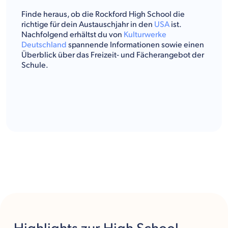
Finde heraus, ob die Rockford High School die
richtige für dein Austauschjahr in den
USA
ist.
Nachfolgend erhältst du von
Kulturwerke
Deutschland
spannende Informationen sowie einen
Überblick über das Freizeit- und Fächerangebot der
Schule.