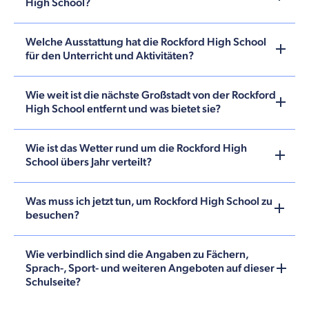
High School?
Welche Ausstattung hat die Rockford High School
für den Unterricht und Aktivitäten?
Wie weit ist die nächste Großstadt von der Rockford
High School entfernt und was bietet sie?
Wie ist das Wetter rund um die Rockford High
School übers Jahr verteilt?
Was muss ich jetzt tun, um Rockford High School zu
besuchen?
Wie verbindlich sind die Angaben zu Fächern,
Sprach-, Sport- und weiteren Angeboten auf dieser
Schulseite?