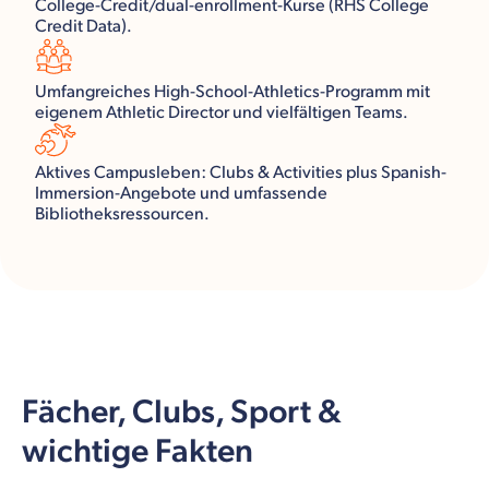
College-Credit/dual-enrollment-Kurse (RHS College
Credit Data).
Umfangreiches High-School-Athletics-Programm mit
eigenem Athletic Director und vielfältigen Teams.
Aktives Campusleben: Clubs & Activities plus Spanish-
Immersion-Angebote und umfassende
Bibliotheksressourcen.
Fächer, Clubs, Sport &
wichtige Fakten