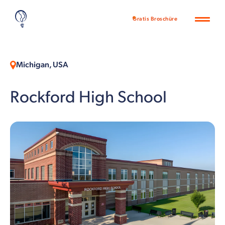
Gratis Broschüre
Michigan, USA
Rockford High School