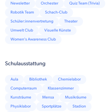
Newsletter
Orchester
Quiz Team (Trivia)
Robotik Team
Schach-Club
Schüler:innenvertretung
Theater
Umwelt Club
Visuelle Künste
Women's Awareness Club
Schulausstattung
Aula
Bibliothek
Chemielabor
Computerraum
Klassenzimmer
Kunsträume
Mensa
Musikräume
Physiklabor
Sportplätze
Stadion