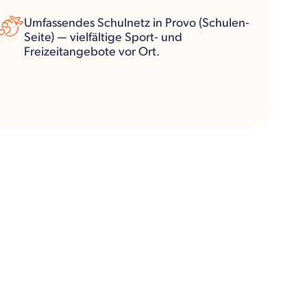
Umfassendes Schulnetz in Provo (Schulen-
Seite) — vielfältige Sport- und
Freizeitangebote vor Ort.