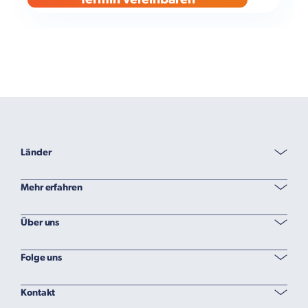
Länder
Mehr erfahren
Über uns
Folge uns
Kontakt