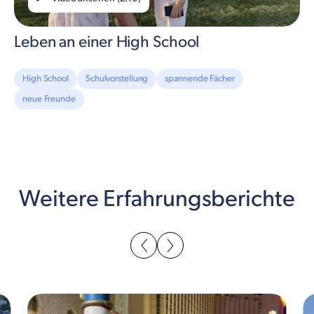
Leben an einer High School
High School
Schulvorstellung
spannende Fächer
neue Freunde
Weitere Erfahrungsberichte