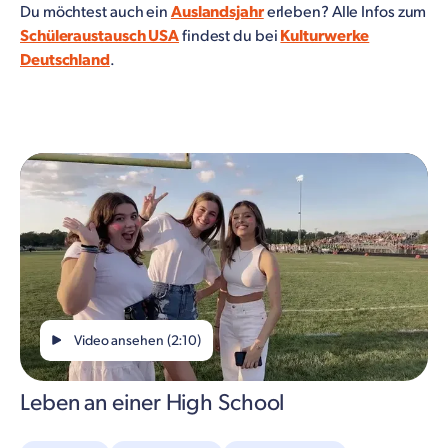
Du möchtest auch ein
Auslandsjahr
erleben? Alle Infos zum
Schüleraustausch USA
findest du bei
Kulturwerke
Deutschland
.
Video ansehen (2:10)
Leben an einer High School