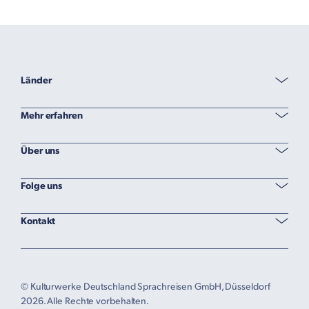
Länder
Mehr erfahren
Über uns
Folge uns
Kontakt
© Kulturwerke Deutschland Sprachreisen GmbH, Düsseldorf
2026. Alle Rechte vorbehalten.