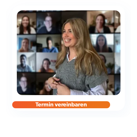
Termin vereinbaren