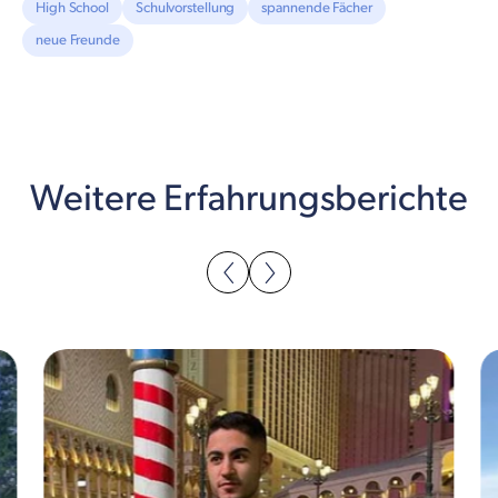
High School
Schulvorstellung
spannende Fächer
neue Freunde
Weitere Erfahrungsberichte