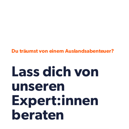
Du träumst von einem Auslandsabenteuer?
Lass dich von
unseren
Expert:innen
beraten