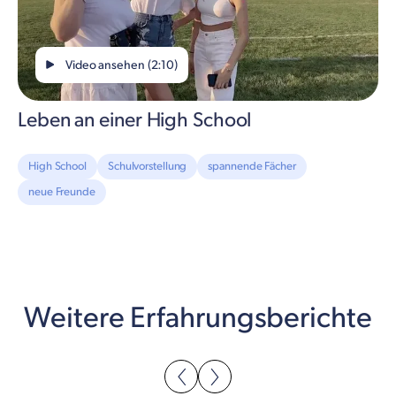
Video ansehen (2:10)
Leben an einer High School
High School
Schulvorstellung
spannende Fächer
neue Freunde
Weitere Erfahrungsberichte