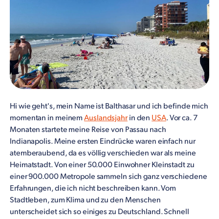
Hi wie geht's, mein Name ist Balthasar und ich befinde mich
momentan in meinem
Auslandsjahr
in den
USA
. Vor ca. 7
Monaten startete meine Reise von Passau nach
Indianapolis. Meine ersten Eindrücke waren einfach nur
atemberaubend, da es völlig verschieden war als meine
Heimatstadt. Von einer 50.000 Einwohner Kleinstadt zu
einer 900.000 Metropole sammeln sich ganz verschiedene
Erfahrungen, die ich nicht beschreiben kann. Vom
Stadtleben, zum Klima und zu den Menschen
unterscheidet sich so einiges zu Deutschland. Schnell