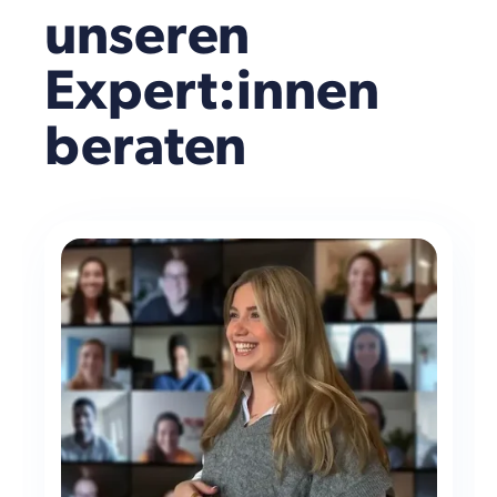
unseren
Expert:innen
beraten