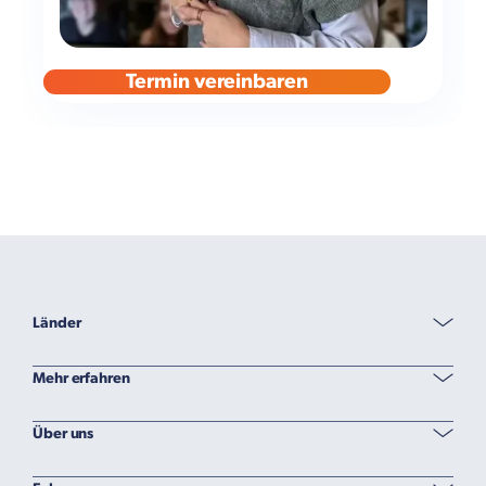
Termin vereinbaren
Länder
Mehr erfahren
Über uns