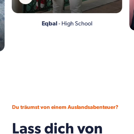
Eqbal
- High School
Du träumst von einem Auslandsabenteuer?
Lass dich von