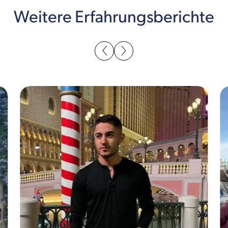
Weitere Erfahrungsberichte