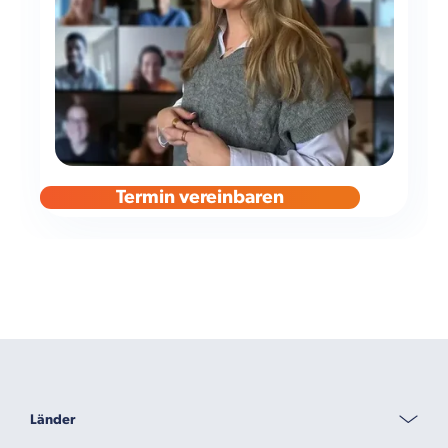
Termin vereinbaren
Länder