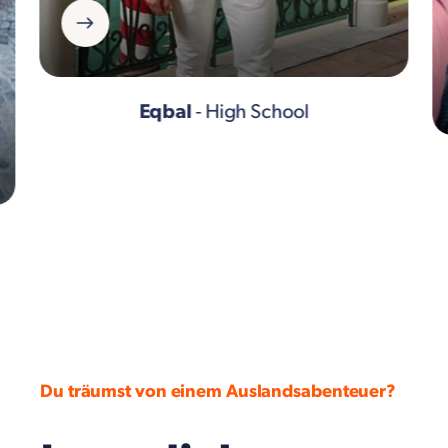
Eqbal
- High School
Du träumst von einem Auslandsabenteuer?