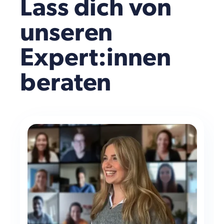
Lass dich von
unseren
Expert:innen
beraten