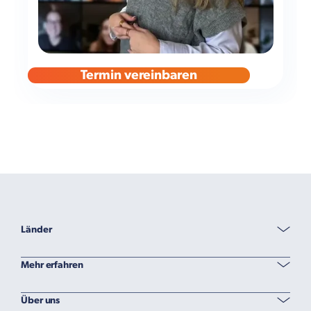
Termin vereinbaren
Länder
Mehr erfahren
Über uns