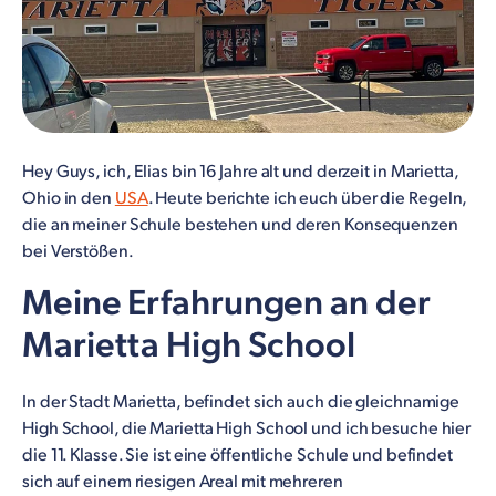
Hey Guys, ich, Elias bin 16 Jahre alt und derzeit in Marietta,
Ohio in den
USA
. Heute berichte ich euch über die Regeln,
die an meiner Schule bestehen und deren Konsequenzen
bei Verstößen.
Meine Erfahrungen an der
Marietta High School
In der Stadt Marietta, befindet sich auch die gleichnamige
High School, die Marietta High School und ich besuche hier
die 11. Klasse. Sie ist eine öffentliche Schule und befindet
sich auf einem riesigen Areal mit mehreren