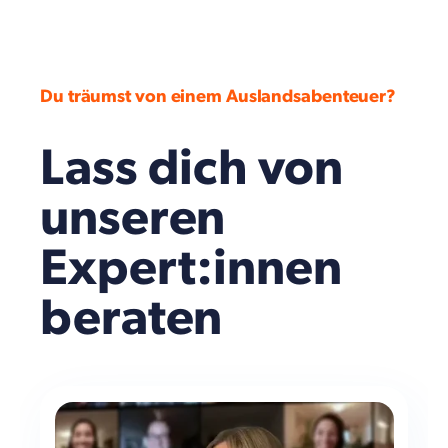
Du träumst von einem Auslandsabenteuer?
Lass dich von
unseren
Expert:innen
beraten