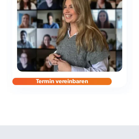
Termin vereinbaren