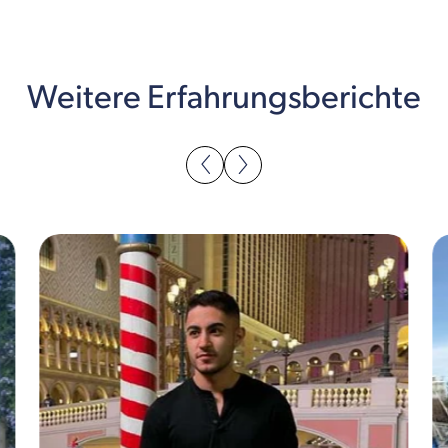
Weitere Erfahrungsberichte