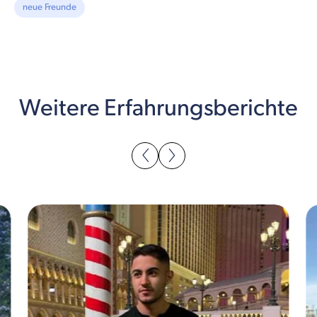
neue Freunde
Weitere Erfahrungsberichte