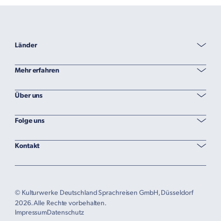
Länder
Mehr erfahren
Über uns
Folge uns
Kontakt
© Kulturwerke Deutschland Sprachreisen GmbH, Düsseldorf
2026. Alle Rechte vorbehalten.
Impressum
Datenschutz