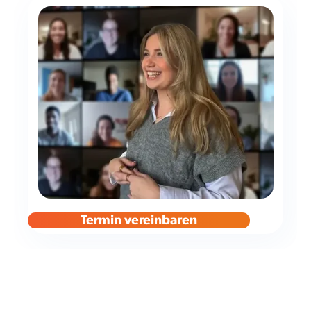
Termin vereinbaren