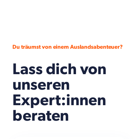
Du träumst von einem Auslandsabenteuer?
Lass dich von
unseren
Expert:innen
beraten