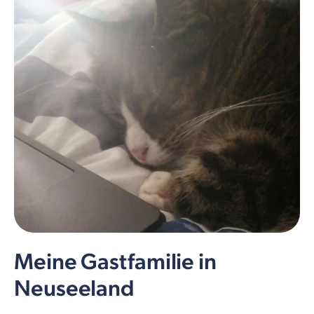
Meine Gastfamilie in
Neuseeland