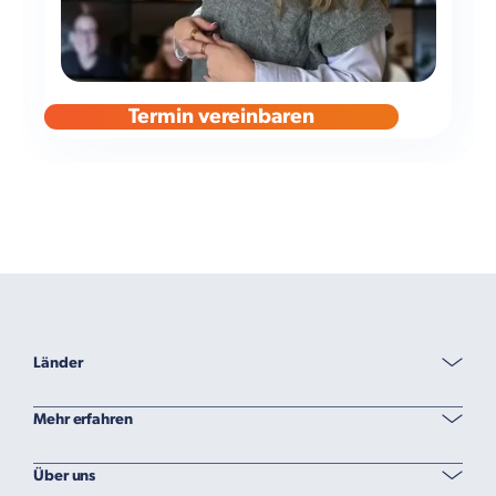
Termin vereinbaren
Länder
Mehr erfahren
Über uns