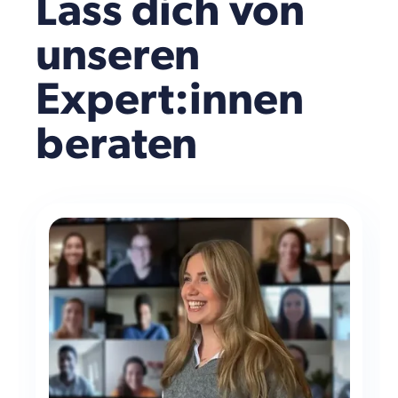
Lass dich von
unseren
Expert:innen
beraten