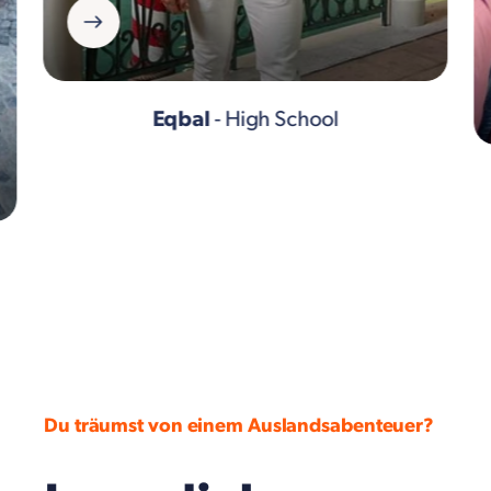
Eqbal
- High School
Du träumst von einem Auslandsabenteuer?