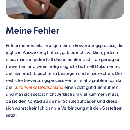
Meine Fehler
Fehler meinerseits im allgemeinen Bewerbungsprozess, die
jegliche Auswirkung hätten, gab es nicht wirklich, jedoch
muss man auf jeden Fall darauf achten, sich früh genug zu
bewerben und wenn nötig möglichst schnell Dokumente,
die man noch bräuchte zu besorgen und einzureichen. Der
restliche Bewerbungsprozess verlief relativ problemlos, da
die
Kulturwerke Deutschland
einen dort gut durchführen
und man sich selbst nicht wirklich um viel kümmern muss,
da sie den Kontakt zu deiner Schule aufbauen und diese
sich wahrscheinlich dann in Verbindung mit den Gasteltern
setzt.