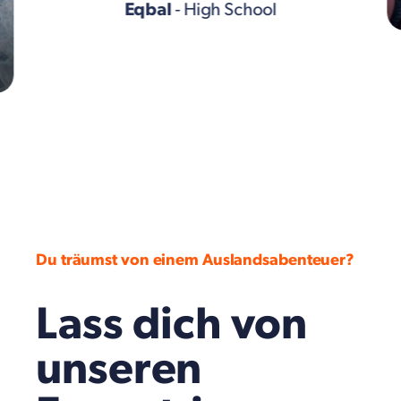
Eqbal
- High School
Du träumst von einem Auslandsabenteuer?
Lass dich von
unseren