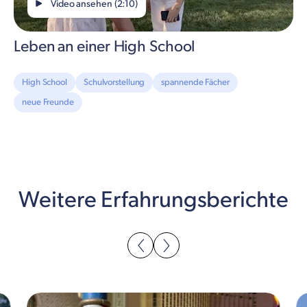
Video ansehen (2:10)
Leben an einer High School
High School
Schulvorstellung
spannende Fächer
neue Freunde
Weitere Erfahrungsberichte