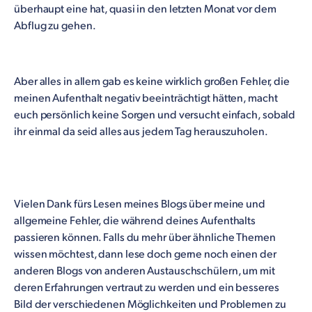
überhaupt eine hat, quasi in den letzten Monat vor dem
Abflug zu gehen.
Aber alles in allem gab es keine wirklich großen Fehler, die
meinen Aufenthalt negativ beeinträchtigt hätten, macht
euch persönlich keine Sorgen und versucht einfach, sobald
ihr einmal da seid alles aus jedem Tag herauszuholen.
Vielen Dank fürs Lesen meines Blogs über meine und
allgemeine Fehler, die während deines Aufenthalts
passieren können. Falls du mehr über ähnliche Themen
wissen möchtest, dann lese doch gerne noch einen der
anderen Blogs von anderen Austauschschülern, um mit
deren Erfahrungen vertraut zu werden und ein besseres
Bild der verschiedenen Möglichkeiten und Problemen zu