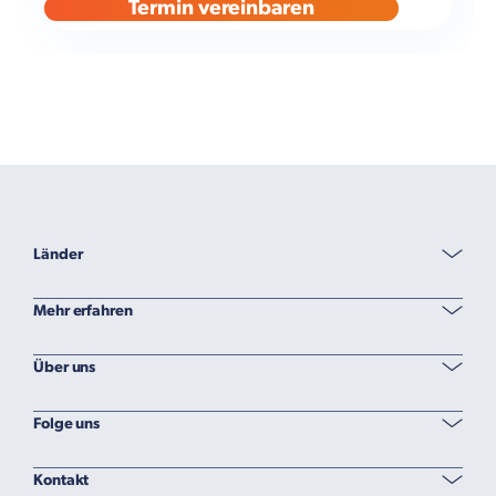
Termin vereinbaren
Länder
Mehr erfahren
Über uns
Folge uns
Kontakt