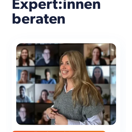
Expert:innen
beraten