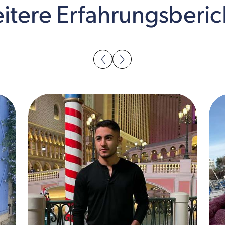
itere Erfahrungsberic