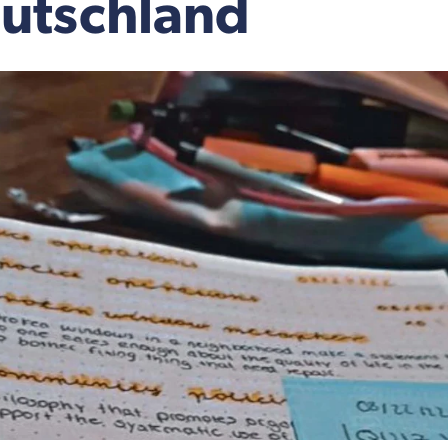
utschland