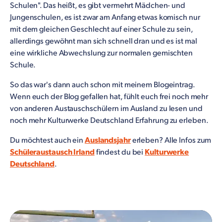
Schulen". Das heißt, es gibt vermehrt Mädchen- und
Jungenschulen, es ist zwar am Anfang etwas komisch nur
mit dem gleichen Geschlecht auf einer Schule zu sein,
allerdings gewöhnt man sich schnell dran und es ist mal
eine wirkliche Abwechslung zur normalen gemischten
Schule.
So das war's dann auch schon mit meinem Blogeintrag.
Wenn euch der Blog gefallen hat, fühlt euch frei noch mehr
von anderen Austauschschülern im Ausland zu lesen und
noch mehr Kulturwerke Deutschland Erfahrung zu erleben.
Du möchtest auch ein
Auslandsjahr
erleben? Alle Infos zum
Schüleraustausch Irland
findest du bei
Kulturwerke
Deutschland
.