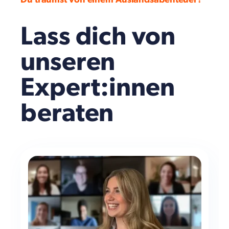
Lass dich von
unseren
Expert:innen
beraten