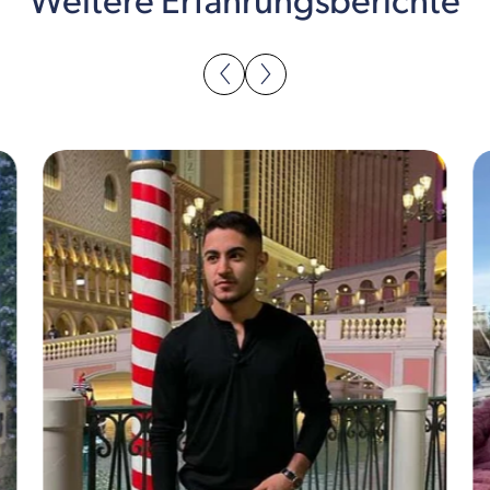
Weitere Erfahrungsberichte