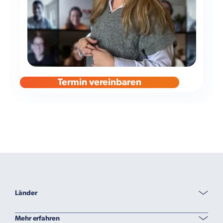
Termin vereinbaren
Länder
Mehr erfahren