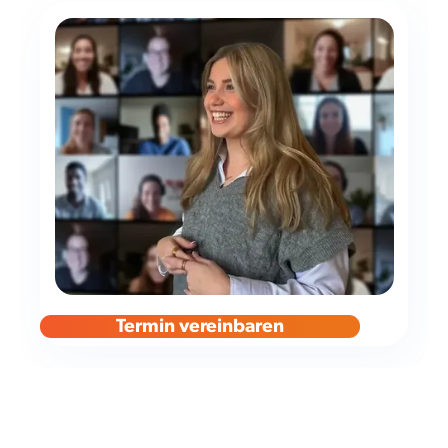
Termin vereinbaren