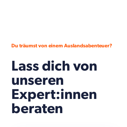
Du träumst von einem Auslandsabenteuer?
Lass dich von
unseren
Expert:innen
beraten