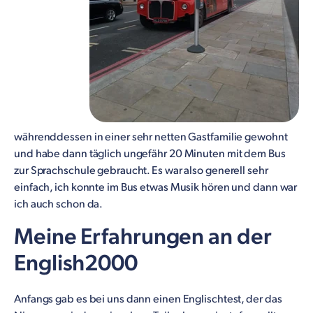
währenddessen in einer sehr netten Gastfamilie gewohnt
und habe dann täglich ungefähr 20 Minuten mit dem Bus
zur Sprachschule gebraucht. Es war also generell sehr
einfach, ich konnte im Bus etwas Musik hören und dann war
ich auch schon da.
Meine Erfahrungen an der
English2000
Anfangs gab es bei uns dann einen Englischtest, der das