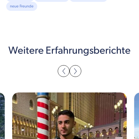
neue Freunde
Weitere Erfahrungsberichte