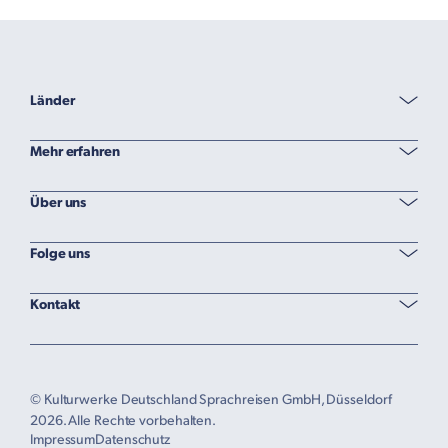
Länder
Mehr erfahren
Über uns
Folge uns
Kontakt
© Kulturwerke Deutschland Sprachreisen GmbH, Düsseldorf
2026. Alle Rechte vorbehalten.
Impressum
Datenschutz