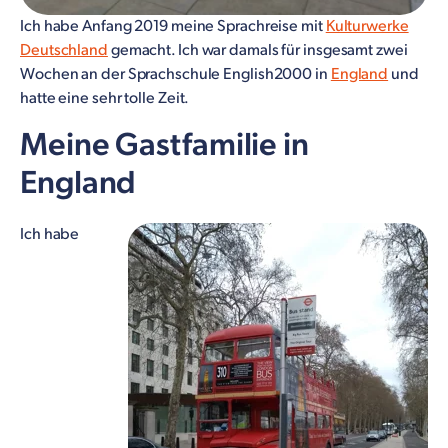
Ich habe Anfang 2019 meine Sprachreise mit
Kulturwerke
Deutschland
gemacht. Ich war damals für insgesamt zwei
Wochen an der Sprachschule English2000 in
England
und
hatte eine sehr tolle Zeit.
Meine Gastfamilie in
England
Ich habe