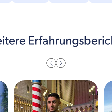
itere Erfahrungsberic