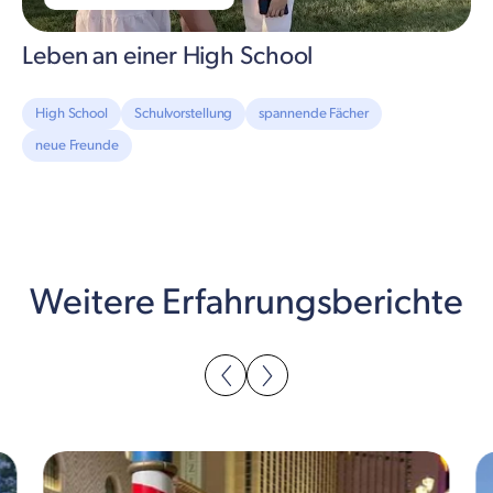
Leben an einer High School
High School
Schulvorstellung
spannende Fächer
neue Freunde
Weitere Erfahrungsberichte