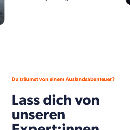
Du träumst von einem Auslandsabenteuer?
Lass dich von
unseren
Expert:innen