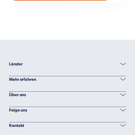
Länder
Mehr erfahren
Über uns
Folge uns
Kontakt