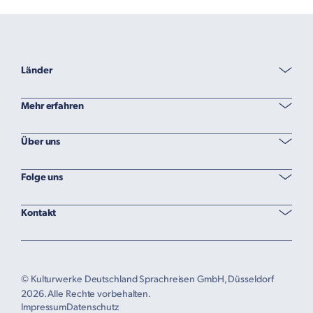
Länder
Mehr erfahren
Über uns
Folge uns
Kontakt
© Kulturwerke Deutschland Sprachreisen GmbH, Düsseldorf
2026. Alle Rechte vorbehalten.
Impressum
Datenschutz