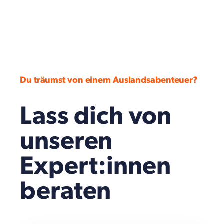
Du träumst von einem Auslandsabenteuer?
Lass dich von
unseren
Expert:innen
beraten