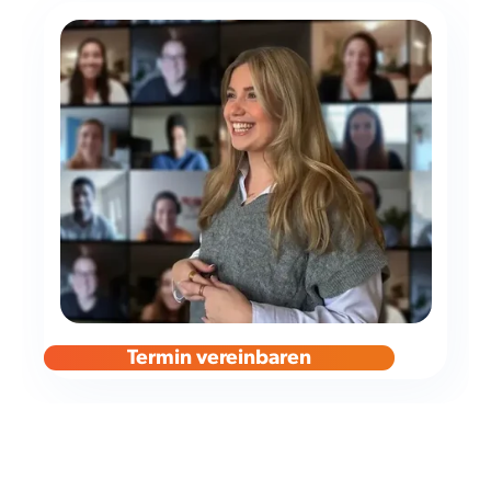
Termin vereinbaren