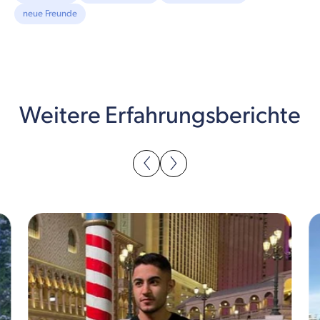
neue Freunde
Weitere Erfahrungsberichte