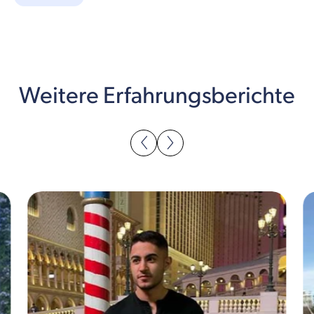
Weitere Erfahrungsberichte