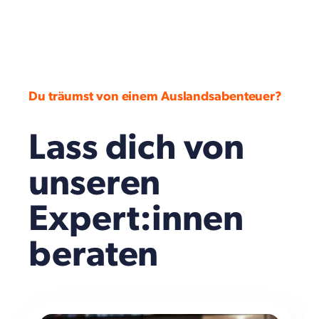
Du träumst von einem Auslandsabenteuer?
Lass dich von
unseren
Expert:innen
beraten