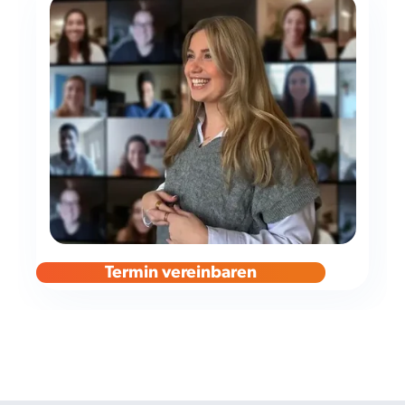
Termin vereinbaren