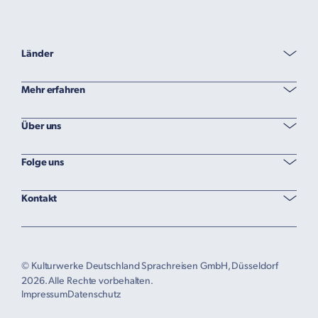
Länder
Mehr erfahren
Über uns
Folge uns
Kontakt
© Kulturwerke Deutschland Sprachreisen GmbH, Düsseldorf
2026. Alle Rechte vorbehalten.
Impressum
Datenschutz